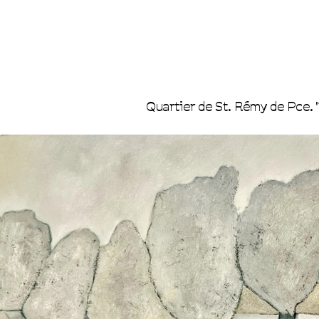
Quartier de St. Rémy de Pce. '