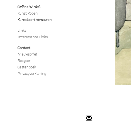
Online Winkel
Kunst Kopen
Kunstkaart Versturen
Links
Interessante Links
Contact
Nieuwsbrief
Reageer
Gastenboek
Privacyverklaring