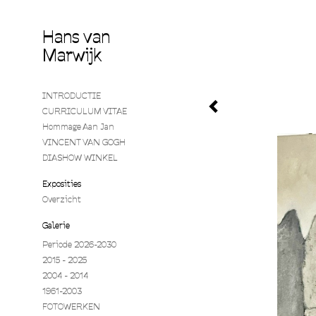
Hans van
Marwijk
INTRODUCTIE
CURRICULUM VITAE
Hommage Aan Jan
VINCENT VAN GOGH
DIASHOW WINKEL
Exposities
Overzicht
Galerie
Periode 2026-2030
2015 - 2025
2004 - 2014
1961-2003
FOTOWERKEN