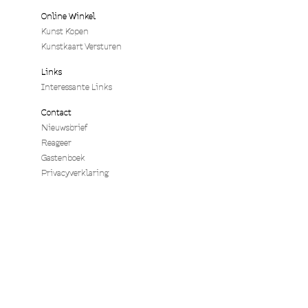
Online Winkel
Kunst Kopen
Kunstkaart Versturen
Links
Interessante Links
Contact
Nieuwsbrief
Reageer
Gastenboek
Privacyverklaring