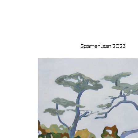
Sparrenlaan 2023