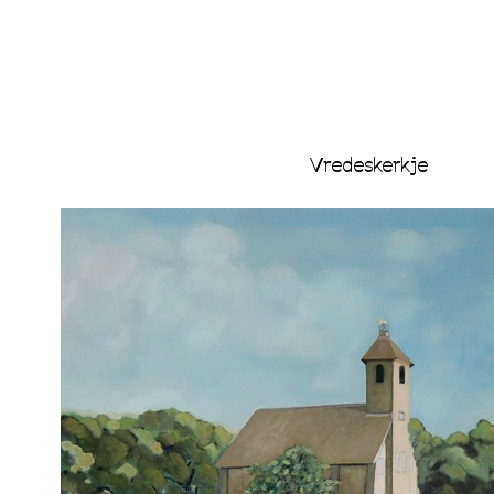
Vredeskerkje