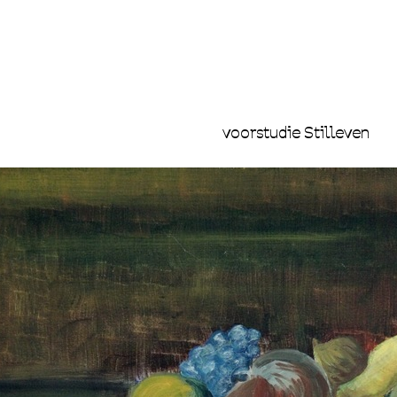
voorstudie Stilleven