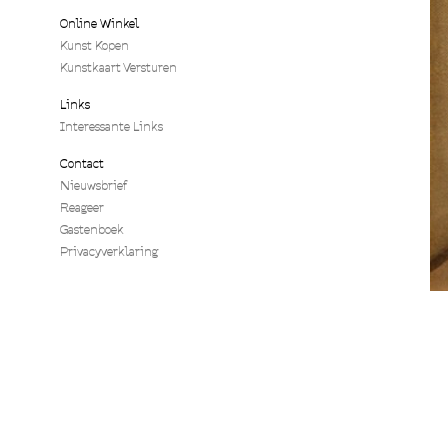
Online Winkel
Kunst Kopen
Kunstkaart Versturen
Links
Interessante Links
Contact
Nieuwsbrief
Reageer
Gastenboek
Privacyverklaring