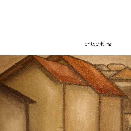
ontdekking