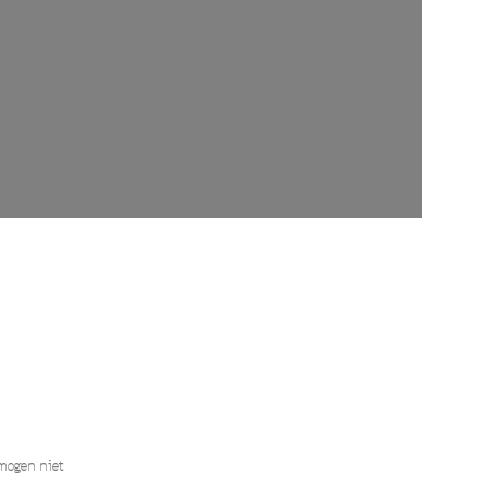
 mogen niet