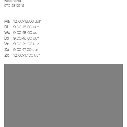
Nederland
072-5812545
Ma
12.00-18.00 uur
Di
9.00-18.00 uur
Wo
9.00-18.00 uur
Do
9.00-18.00 uur
Vr
9.00-21.00 uur
Za
9.00-17.00 uur
Zo
12.00-17.00 uur